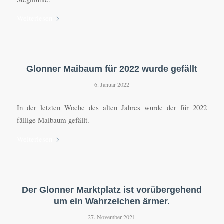
Weiterlesen
Glonner Maibaum für 2022 wurde gefällt
6. Januar 2022
In der letzten Woche des alten Jahres wurde der für 2022
fällige Maibaum gefällt.
Weiterlesen
Der Glonner Marktplatz ist vorübergehend
um ein Wahrzeichen ärmer.
27. November 2021