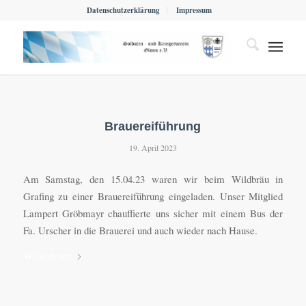
Datenschutzerklärung
Impressum
Brauereiführung
19. April 2023
Am Samstag, den 15.04.23 waren wir beim Wildbräu in
Grafing zu einer Brauereiführung eingeladen. Unser Mitglied
Lampert Gröbmayr chauffierte uns sicher mit einem Bus der
Fa. Urscher in die Brauerei und auch wieder nach Hause.
Weiterlesen