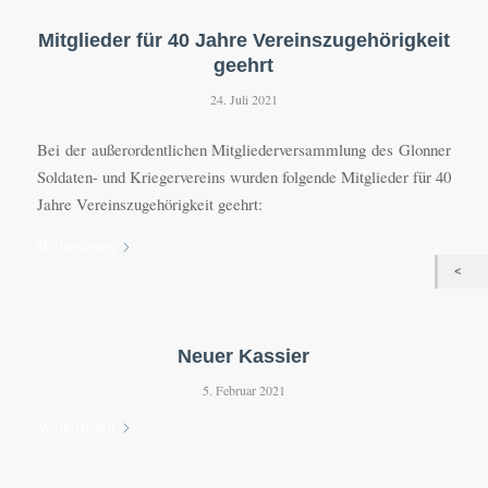
Mitglieder für 40 Jahre Vereinszugehörigkeit
geehrt
24. Juli 2021
Bei der außerordentlichen Mitgliederversammlung des Glonner
Soldaten- und Kriegervereins wurden folgende Mitglieder für 40
Jahre Vereinszugehörigkeit geehrt:
Weiterlesen
Neuer Kassier
5. Februar 2021
Weiterlesen