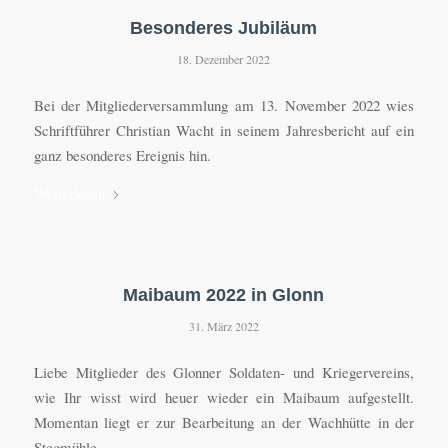
Besonderes Jubiläum
18. Dezember 2022
Bei der Mitgliederversammlung am 13. November 2022 wies
Schriftführer Christian Wacht in seinem Jahresbericht auf ein
ganz besonderes Ereignis hin.
Weiterlesen
Maibaum 2022 in Glonn
31. März 2022
Liebe Mitglieder des Glonner Soldaten- und Kriegervereins,
wie Ihr wisst wird heuer wieder ein Maibaum aufgestellt.
Momentan liegt er zur Bearbeitung an der Wachhütte in der
Stegmühle.