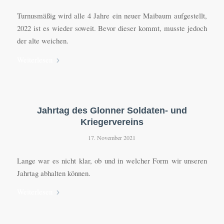
Turnusmäßig wird alle 4 Jahre ein neuer Maibaum aufgestellt,
2022 ist es wieder soweit. Bevor dieser kommt, musste jedoch
der alte weichen.
Weiterlesen
Jahrtag des Glonner Soldaten- und
Kriegervereins
17. November 2021
Lange war es nicht klar, ob und in welcher Form wir unseren
Jahrtag abhalten können.
Weiterlesen