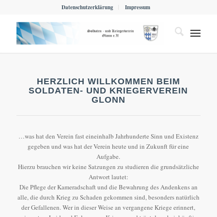
Datenschutzerklärung
Impressum
HERZLICH WILLKOMMEN BEIM
SOLDATEN- UND KRIEGERVEREIN
GLONN
…was hat den Verein fast eineinhalb Jahrhunderte Sinn und Existenz
gegeben und was hat der Verein heute und in Zukunft für eine
Aufgabe.
Hierzu brauchen wir keine Satzungen zu studieren die grundsätzliche
Antwort lautet:
Die Pflege der Kameradschaft und die Bewahrung des Andenkens an
alle, die durch Krieg zu Schaden gekommen sind, besonders natürlich
der Gefallenen. Wer in dieser Weise an vergangene Kriege erinnert,