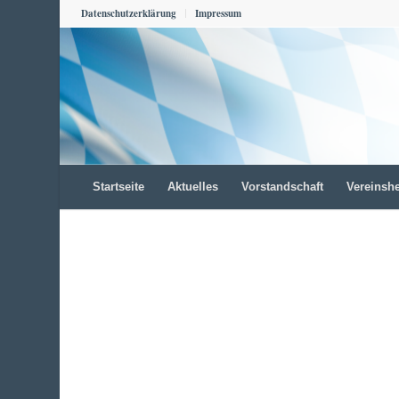
Datenschutzerklärung
Impressum
Startseite
Aktuelles
Vorstandschaft
Vereinsh