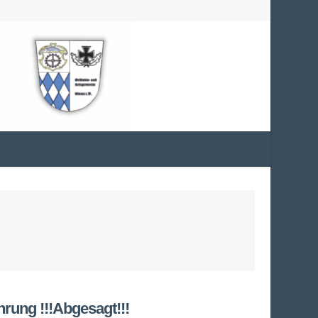
rung !!!Abgesagt!!!