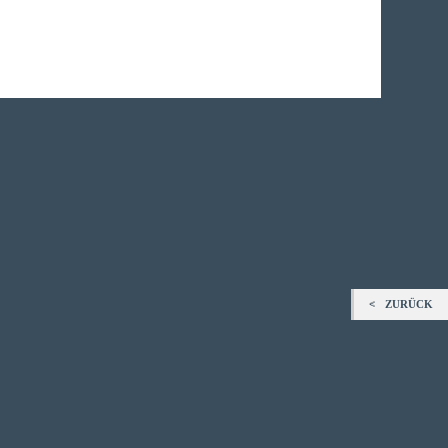
ZURÜCK