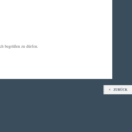
ich begrüßen zu dürfen.
ZURÜCK