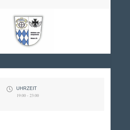
UHRZEIT
19:00 - 23:00