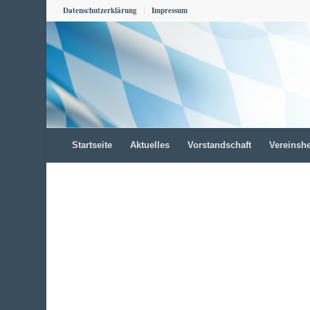
Datenschutzerklärung
Impressum
Startseite
Aktuelles
Vorstandschaft
Vereinsh