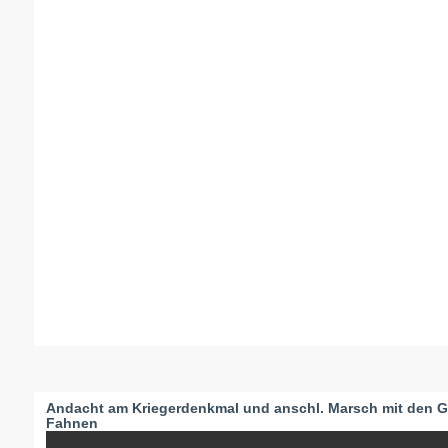
Andacht am Kriegerdenkmal und anschl. Marsch mit den G
Fahnen