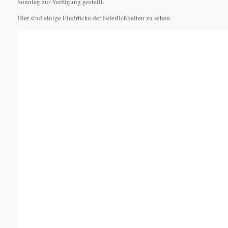
Sonntag zur Verfügung gestellt.
Hier sind einige Eindrücke der Feierlichkeiten zu sehen.